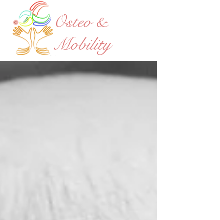
Osteo &
Mobility