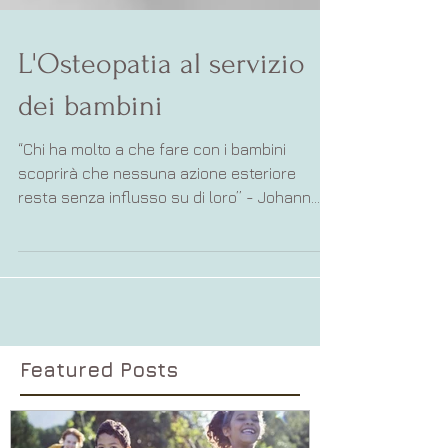
L'Osteopatia al servizio
dei bambini
“Chi ha molto a che fare con i bambini
scoprirà che nessuna azione esteriore
resta senza influsso su di loro” - Johann
Wolfgang Goethe Ci...
Featured Posts