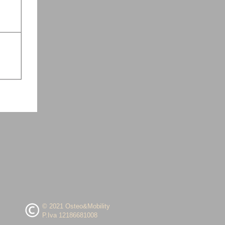
© 2021 Osteo&Mobility
P.Iva 12186681008